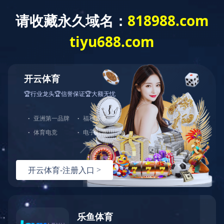
国务院国资委召开中央企业“十五五”规划工
作座谈会